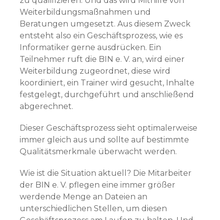
zu qualifizieren. Und das wird Mithilfe von
Weiterbildungsmaßnahmen und
Beratungen umgesetzt. Aus diesem Zweck
entsteht also ein Geschäftsprozess, wie es
Informatiker gerne ausdrücken. Ein
Teilnehmer ruft die BIN e. V. an, wird einer
Weiterbildung zugeordnet, diese wird
koordiniert, ein Trainer wird gesucht, Inhalte
festgelegt, durchgeführt und anschließend
abgerechnet.
Dieser Geschäftsprozess sieht optimalerweise
immer gleich aus und sollte auf bestimmte
Qualitätsmerkmale überwacht werden.
Wie ist die Situation aktuell? Die Mitarbeiter
der BIN e. V. pflegen eine immer größer
werdende Menge an Dateien an
unterschiedlichen Stellen, um diesen