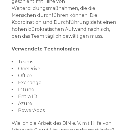
geschieht mit Hilfe von
Weiterbildungsmaßnahmen, die die
Menschen durchführen können. Die
Koordination und Durchführung zieht einen
hohen bürokratischen Aufwand nach sich,
den das Team täglich bewältigen muss.
Verwendete Technologien
Teams
OneDrive
Office
Exchange
Intune
Entra ID
Azure
PowerApps
Wie ich die Arbeit des BIN e. V. mit Hilfe von