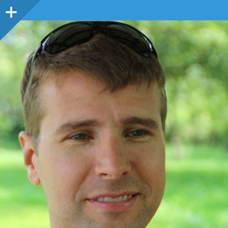
Seitenleiste