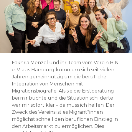
Fakhria Menzel und ihr Team vom Verein BIN
e. V. aus Hamburg kümmern sich seit vielen
Jahren gemeinnützig um die berufliche
Integration von Menschen mit
Migrationsbiografie. Als sie die Erstberatung
bei mir buchte und die Situation schilderte
war mir sofort klar – da muss ich helfen! Der
Zweck des Vereins ist es Migrant*innen
möglichst schnell den beruflichen Einstieg in
den Arbeitsmarkt zu ermöglichen. Dies