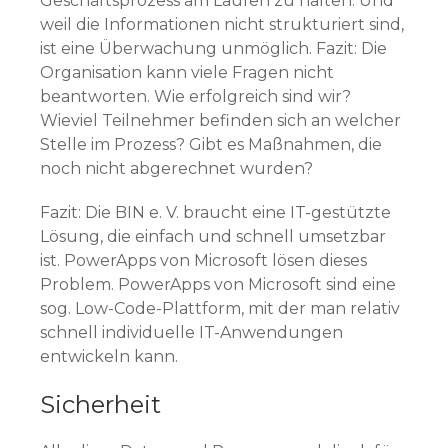
Geschäftsprozess am Laufen zu halten. Und
weil die Informationen nicht strukturiert sind,
ist eine Überwachung unmöglich. Fazit: Die
Organisation kann viele Fragen nicht
beantworten. Wie erfolgreich sind wir?
Wieviel Teilnehmer befinden sich an welcher
Stelle im Prozess? Gibt es Maßnahmen, die
noch nicht abgerechnet wurden?
Fazit: Die BIN e. V. braucht eine IT-gestützte
Lösung, die einfach und schnell umsetzbar
ist. PowerApps von Microsoft lösen dieses
Problem. PowerApps von Microsoft sind eine
sog. Low-Code-Plattform, mit der man relativ
schnell individuelle IT-Anwendungen
entwickeln kann.
Sicherheit