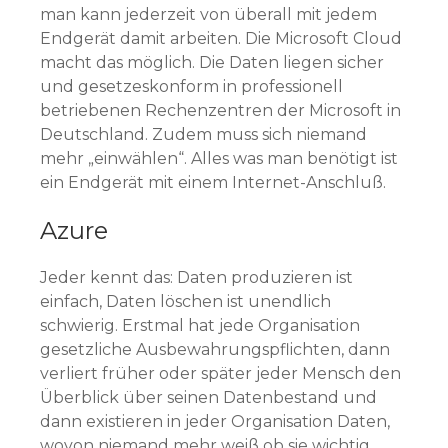
man kann jederzeit von überall mit jedem
Endgerät damit arbeiten. Die Microsoft Cloud
macht das möglich. Die Daten liegen sicher
und gesetzeskonform in professionell
betriebenen Rechenzentren der Microsoft in
Deutschland. Zudem muss sich niemand
mehr „einwählen“. Alles was man benötigt ist
ein Endgerät mit einem Internet-Anschluß.
Azure
Jeder kennt das: Daten produzieren ist
einfach, Daten löschen ist unendlich
schwierig. Erstmal hat jede Organisation
gesetzliche Ausbewahrungspflichten, dann
verliert früher oder später jeder Mensch den
Überblick über seinen Datenbestand und
dann existieren in jeder Organisation Daten,
wovon niemand mehr weiß ob sie wichtig