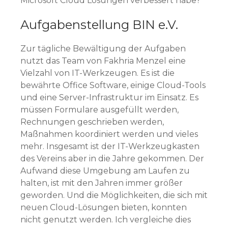
Microsoft Cloud Lösungen verbessert habe?
Aufgabenstellung BIN e.V.
Zur tägliche Bewältigung der Aufgaben
nutzt das Team von Fakhria Menzel eine
Vielzahl von IT-Werkzeugen. Es ist die
bewährte Office Software, einige Cloud-Tools
und eine Server-Infrastruktur im Einsatz. Es
müssen Formulare ausgefüllt werden,
Rechnungen geschrieben werden,
Maßnahmen koordiniert werden und vieles
mehr. Insgesamt ist der IT-Werkzeugkasten
des Vereins aber in die Jahre gekommen. Der
Aufwand diese Umgebung am Laufen zu
halten, ist mit den Jahren immer größer
geworden. Und die Möglichkeiten, die sich mit
neuen Cloud-Lösungen bieten, konnten
nicht genutzt werden. Ich vergleiche dies