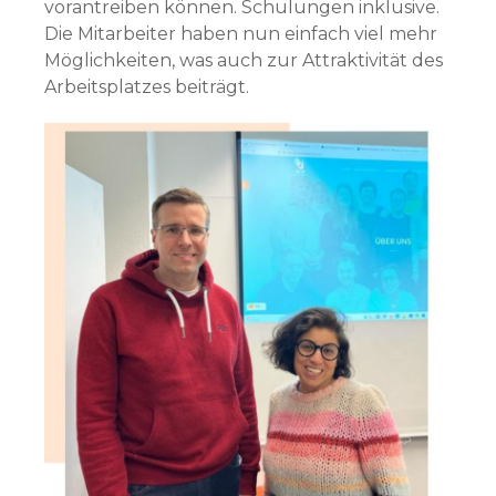
vorantreiben können. Schulungen inklusive.
Die Mitarbeiter haben nun einfach viel mehr
Möglichkeiten, was auch zur Attraktivität des
Arbeitsplatzes beiträgt.