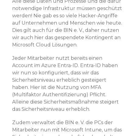
Alle diese Daten und Prozesse und die dafür
notwendige Infrastruktur müssen geschützt
werden! Nie gab es so viele Hacker-Angriffe
auf Unternehmen und Menschen wie heute.
Dies gilt auch für die BIN e. V., daher nutzen
wir auch hier das gespendete Kontingent an
Microsoft Cloud Lösungen.
Jeder Mitarbeiter nutzt bereits einen
Account im Azure Entra-ID. Entra-ID haben
wir nun so konfiguriert, dass wir das
Sicherheitsniveau erheblich gesteigert
haben. Hier ist die Nutzung von MFA
(Multifaktor Authentifizierung) Pflicht.
Alleine diese Sicherheitsmaßnahme steigert
das Sicherheitsniveau erheblich.
Zudem verwaltet die BIN e. V. die PCs der
Mitarbeiter nun mit Microsoft Intune, um das