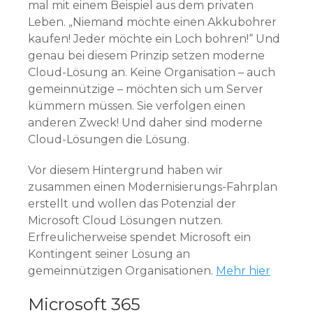
mal mit einem Beispiel aus dem privaten
Leben. „Niemand möchte einen Akkubohrer
kaufen! Jeder möchte ein Loch bohren!“ Und
genau bei diesem Prinzip setzen moderne
Cloud-Lösung an. Keine Organisation – auch
gemeinnützige – möchten sich um Server
kümmern müssen. Sie verfolgen einen
anderen Zweck! Und daher sind moderne
Cloud-Lösungen die Lösung.
Vor diesem Hintergrund haben wir
zusammen einen Modernisierungs-Fahrplan
erstellt und wollen das Potenzial der
Microsoft Cloud Lösungen nutzen.
Erfreulicherweise spendet Microsoft ein
Kontingent seiner Lösung an
gemeinnützigen Organisationen.
Mehr hier
Microsoft 365