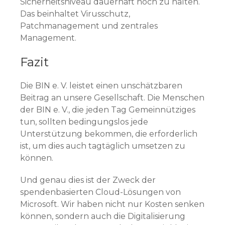
Sicherheitsniveau dauerhaft hoch zu halten.
Das beinhaltet Virusschutz,
Patchmanagement und zentrales
Management.
Fazit
Die BIN e. V. leistet einen unschätzbaren
Beitrag an unsere Gesellschaft. Die Menschen
der BIN e. V., die jeden Tag Gemeinnütziges
tun, sollten bedingungslos jede
Unterstützung bekommen, die erforderlich
ist, um dies auch tagtäglich umsetzen zu
können.
Und genau dies ist der Zweck der
spendenbasierten Cloud-Lösungen von
Microsoft. Wir haben nicht nur Kosten senken
können, sondern auch die Digitalisierung