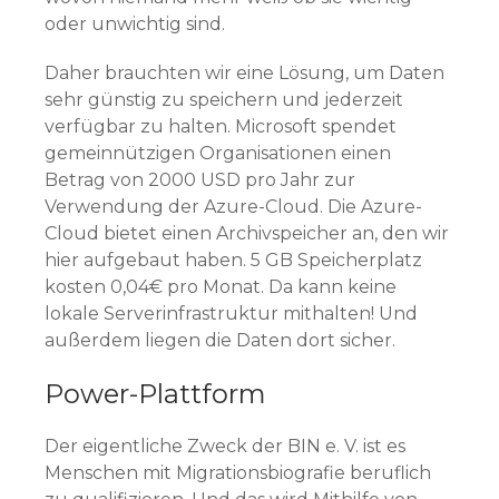
oder unwichtig sind.
Daher brauchten wir eine Lösung, um Daten
sehr günstig zu speichern und jederzeit
verfügbar zu halten. Microsoft spendet
gemeinnützigen Organisationen einen
Betrag von 2000 USD pro Jahr zur
Verwendung der Azure-Cloud. Die Azure-
Cloud bietet einen Archivspeicher an, den wir
hier aufgebaut haben. 5 GB Speicherplatz
kosten 0,04€ pro Monat. Da kann keine
lokale Serverinfrastruktur mithalten! Und
außerdem liegen die Daten dort sicher.
Power-Plattform
Der eigentliche Zweck der BIN e. V. ist es
Menschen mit Migrationsbiografie beruflich