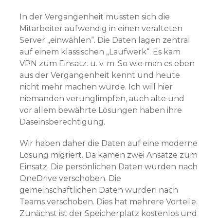
In der Vergangenheit mussten sich die
Mitarbeiter aufwendig in einen veralteten
Server „einwählen“. Die Daten lagen zentral
auf einem klassischen „Laufwerk“. Es kam
VPN zum Einsatz. u. v. m. So wie man es eben
aus der Vergangenheit kennt und heute
nicht mehr machen würde. Ich will hier
niemanden verunglimpfen, auch alte und
vor allem bewährte Lösungen haben ihre
Daseinsberechtigung.
Wir haben daher die Daten auf eine moderne
Lösung migriert. Da kamen zwei Ansätze zum
Einsatz. Die persönlichen Daten wurden nach
OneDrive verschoben. Die
gemeinschaftlichen Daten wurden nach
Teams verschoben. Dies hat mehrere Vorteile.
Zunächst ist der Speicherplatz kostenlos und